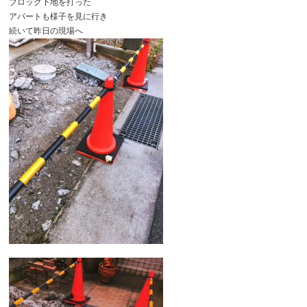
ブロック下地を打った
アパートも様子を見に行き
続いて昨日の現場へ