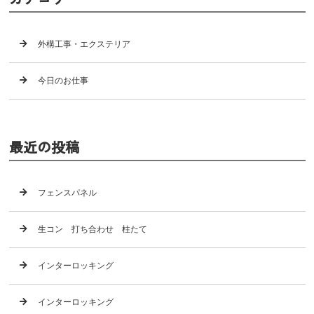
外構工事・エクステリア
今日のお仕事
最近の投稿
フェンスパネル
生コン 打ち合わせ 柱たて
インターロッキング
インターロッキング