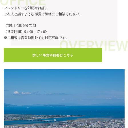
フレンドリーな対応が好評。
ご友人と話すような感覚で気軽にご相談ください。
【TEL】088-660-7225
【営業時間】9：00～17：00
※ご相談は営業時間外でも対応可能です。
詳しい事業所概要はこちら