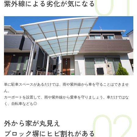
紫外線による劣化が気になる
単に駐車スペースがあるだけでは、雨や紫外線から車を守ることはできませ
ん。
カーポートを設置して、雨や紫外線から愛車を守りましょう。車だけではな
く、自転車なども◎
外から家が丸見え
ブロック塀にヒビ割れがある