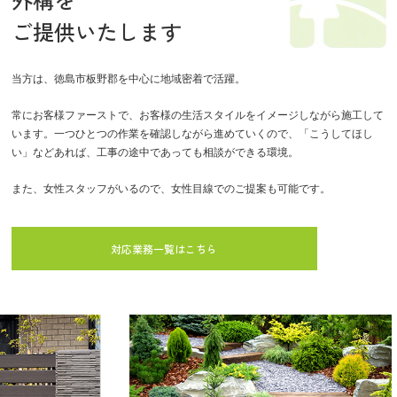
ご提供いたします
当方は、徳島市板野郡を中心に地域密着で活躍。
常にお客様ファーストで、お客様の生活スタイルをイメージしながら施工して
います。一つひとつの作業を確認しながら進めていくので、「こうしてほし
い」などあれば、工事の途中であっても相談ができる環境。
また、女性スタッフがいるので、女性目線でのご提案も可能です。
対応業務一覧はこちら