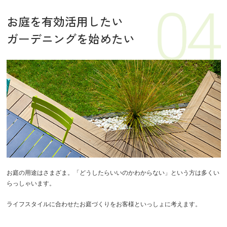
お庭を有効活用したい
ガーデニングを始めたい
お庭の用途はさまざま。「どうしたらいいのかわからない」という方は多くい
らっしゃいます。
ライフスタイルに合わせたお庭づくりをお客様といっしょに考えます。