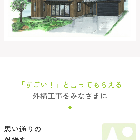
「すごい！」と言ってもらえる
外構工事をみなさまに
思い通りの
外構を