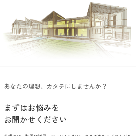
あなたの理想、カタチにしませんか？
まずはお悩みを
お聞かせください