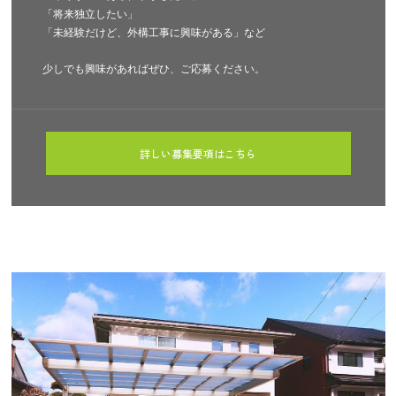
「将来独立したい」
「未経験だけど、外構工事に興味がある」など
少しでも興味があればぜひ、ご応募ください。
詳しい募集要項はこちら