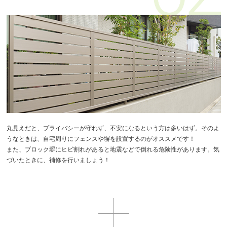
丸見えだと、プライバシーが守れず、不安になるという方は多いはず。そのよ
うなときは、自宅周りにフェンスや塀を設置するのがオススメです！
また、ブロック塀にヒビ割れがあると地震などで倒れる危険性があります。気
づいたときに、補修を行いましょう！