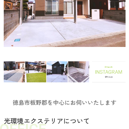
徳島市板野郡を中心にお伺いいたします
光環境エクステリアについて