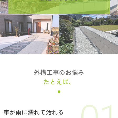
外構工事のお悩み
たとえば、
車が雨に濡れて汚れる