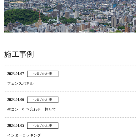
施工事例
2023.01.07
今日のお仕事
フェンスパネル
2023.01.06
今日のお仕事
生コン 打ち合わせ 柱たて
2023.01.05
今日のお仕事
インターロッキング