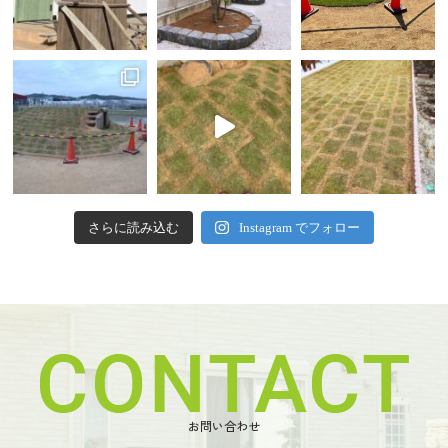
さらに読み込む
Instagram でフォロー
お問い合わせ