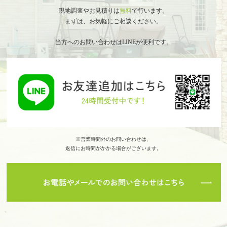
現地調査やお見積りは
無料
で行います。
まずは、お気軽にご相談ください。
当方へのお問い合わせはLINEが便利です。
※営業時間外のお問い合わせは、
返信にお時間がかかる場合がございます。