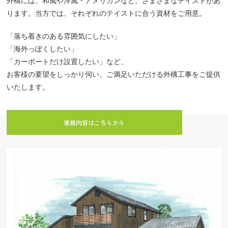
外構には、和風や洋風・アメリカンなど、さまざまなテイストがあ
ります。当方では、それぞれのテイストに合う資材をご用意。
「落ち着きのある雰囲気にしたい」
「海外っぽくしたい」
「カーポートだけ設置したい」など、
お客様の要望をしっかり伺い、ご満足いただける外構工事をご提供
いたします。
業務内容はこちらから