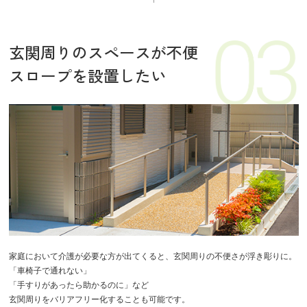
玄関周りのスペースが不便
スロープを設置したい
家庭において介護が必要な方が出てくると、玄関周りの不便さが浮き彫りに。
「車椅子で通れない」
「手すりがあったら助かるのに」など
玄関周りをバリアフリー化することも可能です。