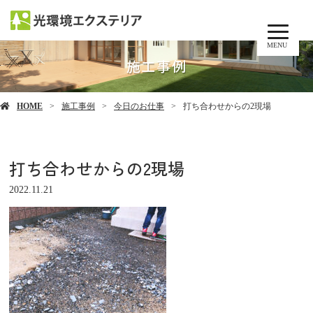
MENU
施工事例
HOME
施工事例
今日のお仕事
打ち合わせからの2現場
打ち合わせからの2現場
2022.11.21