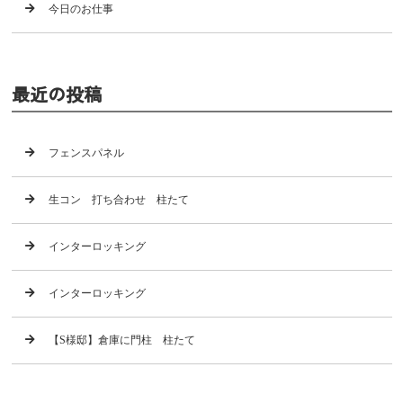
今日のお仕事
最近の投稿
フェンスパネル
生コン 打ち合わせ 柱たて
インターロッキング
インターロッキング
【S様邸】倉庫に門柱 柱たて