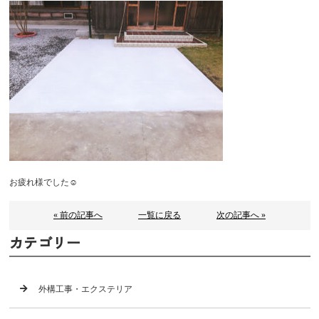
お疲れ様でした☺️
« 前の記事へ
一覧に戻る
次の記事へ »
カテゴリー
外構工事・エクステリア