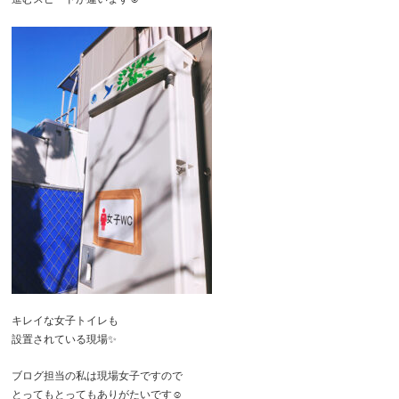
キレイな女子トイレも
設置されている現場✨
ブログ担当の私は現場女子ですので
とってもとってもありがたいです☺️