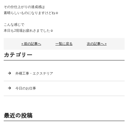
その分仕上がりの達成感は
素晴らしいものになりますけどね☺️
こんな感じで
本日も2現場お疲れさまでした☺️
« 前の記事へ
一覧に戻る
次の記事へ »
カテゴリー
外構工事・エクステリア
今日のお仕事
最近の投稿