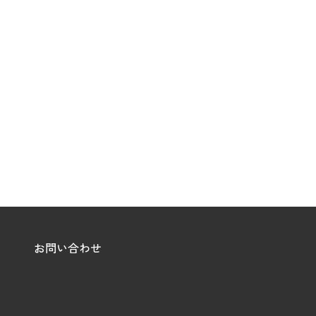
お問い合わせ