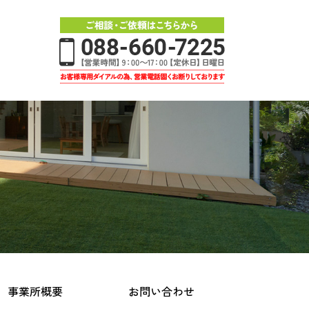
事業所概要
お問い合わせ