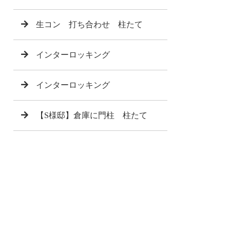
生コン 打ち合わせ 柱たて
インターロッキング
インターロッキング
【S様邸】倉庫に門柱 柱たて