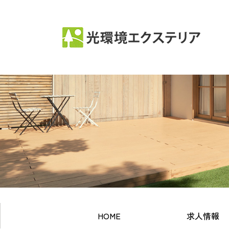
HOME
求人情報