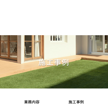
施工事例
業務内容
施工事例