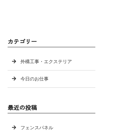
カテゴリー
外構工事・エクステリア
今日のお仕事
最近の投稿
フェンスパネル