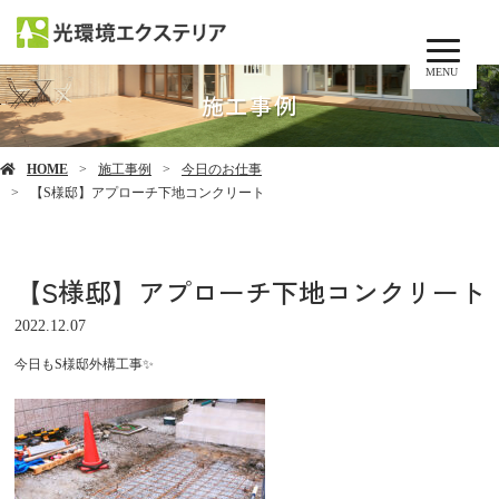
MENU
施工事例
HOME
施工事例
今日のお仕事
【S様邸】アプローチ下地コンクリート
【S様邸】アプローチ下地コンクリート
2022.12.07
今日もS様邸外構工事✨