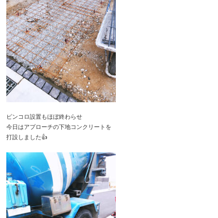
ピンコロ設置もほぼ終わらせ
今日はアプローチの下地コンクリートを
打設しました👍