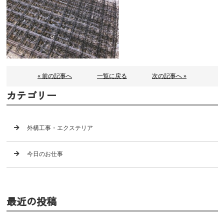
« 前の記事へ
一覧に戻る
次の記事へ »
カテゴリー
外構工事・エクステリア
今日のお仕事
最近の投稿