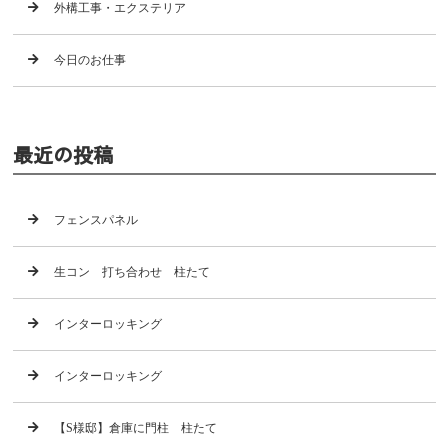
外構工事・エクステリア
今日のお仕事
最近の投稿
フェンスパネル
生コン 打ち合わせ 柱たて
インターロッキング
インターロッキング
【S様邸】倉庫に門柱 柱たて