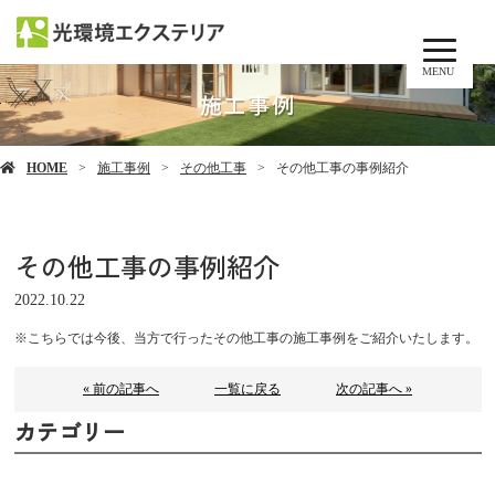
MENU
施工事例
HOME
施工事例
その他工事
その他工事の事例紹介
その他工事の事例紹介
2022.10.22
※こちらでは今後、当方で行ったその他工事の施工事例をご紹介いたします。
« 前の記事へ
一覧に戻る
次の記事へ »
カテゴリー